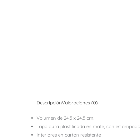
Descripción
Valoraciones (0)
Volumen de 24.5 x 24.5 cm.
Tapa dura plastiﬁcada en mate, con estampado 
Interiores en cartón resistente