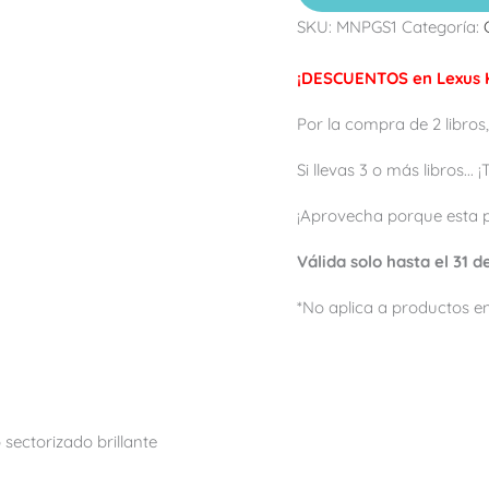
SKU:
MNPGS1
Categoría:
¡DESCUENTOS en Lexus K
Por la compra de 2 libros,
Si llevas 3 o más libros...
¡Aprovecha porque esta 
Válida solo hasta el 31 
*No aplica a productos en
sectorizado brillante