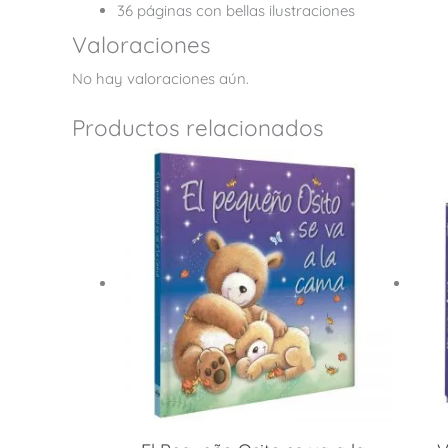
36 páginas con bellas ilustraciones
Valoraciones
No hay valoraciones aún.
Productos relacionados