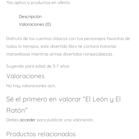
*No aplica a productos en oferta
Descripción
Valoraciones (0)
Disfruta de los cuentos clásicos con tus personajes favoritos de
todos lo tiempos, este divertido libro te contará historias
maravillosas mientras armas divertidos rompecabezas.
Sugerido para edad de 5-7 años
Valoraciones
No hay valoraciones aún.
Sé el primero en valorar “El León y El
Ratón”
Debes
acceder
para publicar una valoración.
Productos relacionados