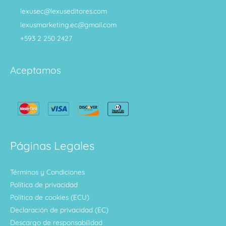
lexusec@lexuseditores.com
lexusmarketing.ec@gmail.com
+593 2 250 2427
Aceptamos
Páginas Legales
Términos y Condiciones
Política de privacidad
Política de cookies (ECU)
Declaración de privacidad (EC)
Descargo de responsabilidad