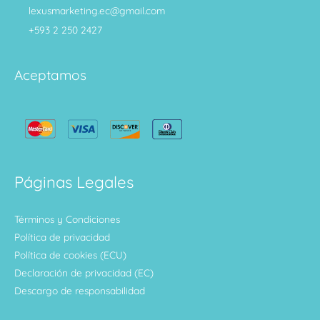
lexusmarketing.ec@gmail.com
+593 2 250 2427
Aceptamos
Páginas Legales
Términos y Condiciones
Política de privacidad
Política de cookies (ECU)
Declaración de privacidad (EC)
Descargo de responsabilidad