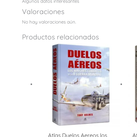
Algunos datos interesantes
Valoraciones
No hay valoraciones aún.
Productos relacionados
Atlas Duelos Aereos los
A