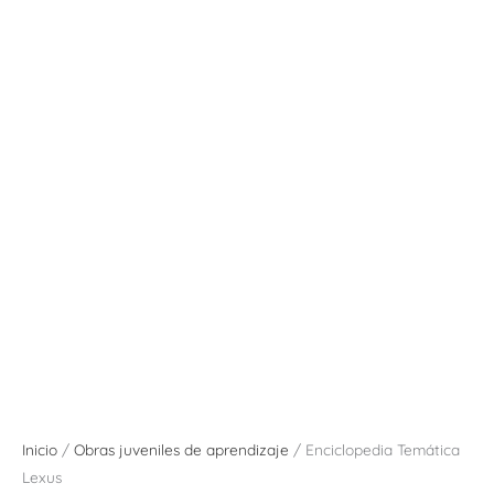
Inicio
/
Obras juveniles de aprendizaje
/ Enciclopedia Temática
Lexus