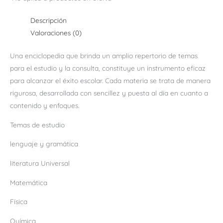
Descripción
Valoraciones (0)
Una enciclopedia que brinda un amplio repertorio de temas
para el estudio y la consulta, constituye un instrumento eficaz
para alcanzar el éxito escolar. Cada materia se trata de manera
rigurosa, desarrollada con sencillez y puesta al día en cuanto a
contenido y enfoques.
Temas de estudio
lenguaje y gramática
literatura Universal
Matemática
Física
Química