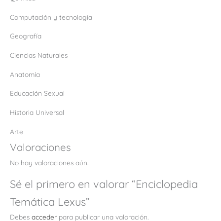
Computación y tecnología
Geografía
Ciencias Naturales
Anatomía
Educación Sexual
Historia Universal
Arte
Valoraciones
No hay valoraciones aún.
Sé el primero en valorar “Enciclopedia
Temática Lexus”
Debes
acceder
para publicar una valoración.