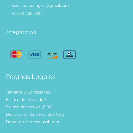
lexusmarketing.ec@gmail.com
+593 2 250 2427
Aceptamos
Páginas Legales
Términos y Condiciones
Política de privacidad
Política de cookies (ECU)
Declaración de privacidad (EC)
Descargo de responsabilidad