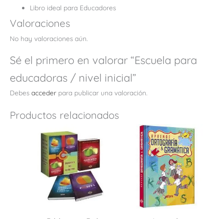
Libro ideal para Educadores
Valoraciones
No hay valoraciones aún.
Sé el primero en valorar “Escuela para
educadoras / nivel inicial”
Debes
acceder
para publicar una valoración.
Productos relacionados