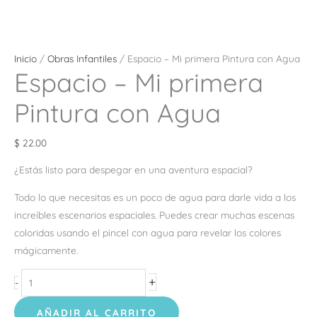
Inicio
/
Obras Infantiles
/ Espacio – Mi primera Pintura con Agua
Espacio – Mi primera
Pintura con Agua
$
22.00
¿Estás listo para despegar en una aventura espacial?
Todo lo que necesitas es un poco de agua para darle vida a los
increíbles escenarios espaciales. Puedes crear muchas escenas
coloridas usando el pincel con agua para revelar los colores
mágicamente.
+
-
AÑADIR AL CARRITO