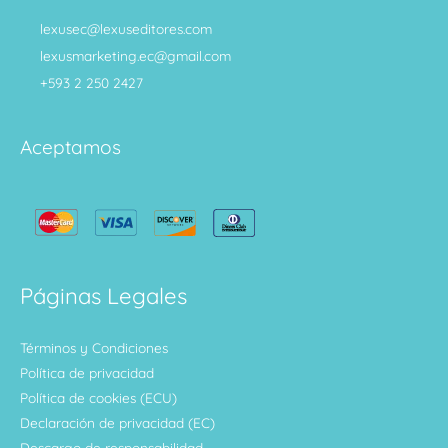
lexusec@lexuseditores.com
lexusmarketing.ec@gmail.com
+593 2 250 2427
Aceptamos
Páginas Legales
Términos y Condiciones
Política de privacidad
Política de cookies (ECU)
Declaración de privacidad (EC)
Descargo de responsabilidad