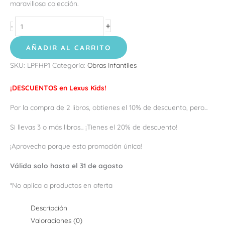
maravillosa colección.
+
-
AÑADIR AL CARRITO
SKU:
LPFHP1
Categoría:
Obras Infantiles
¡DESCUENTOS en Lexus Kids!
Por la compra de 2 libros, obtienes el 10% de descuento, pero...
Si llevas 3 o más libros... ¡Tienes el 20% de descuento!
¡Aprovecha porque esta promoción única!
Válida solo hasta el 31 de agosto
*No aplica a productos en oferta
Descripción
Valoraciones (0)