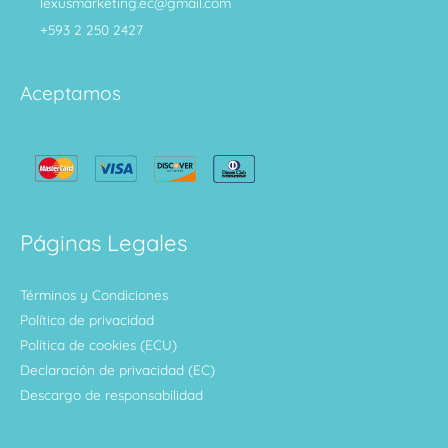
lexusmarketing.ec@gmail.com
+593 2 250 2427
Aceptamos
Páginas Legales
Términos y Condiciones
Política de privacidad
Política de cookies (ECU)
Declaración de privacidad (EC)
Descargo de responsabilidad