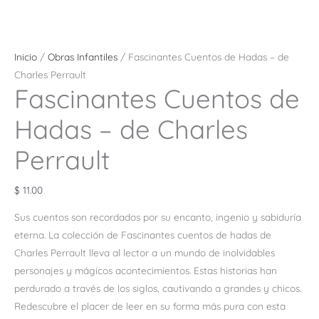
Inicio
/
Obras Infantiles
/ Fascinantes Cuentos de Hadas – de
Charles Perrault
Fascinantes Cuentos de
Hadas – de Charles
Perrault
$
11.00
Sus cuentos son recordados por su encanto, ingenio y sabiduría
eterna. La colección de Fascinantes cuentos de hadas de
Charles Perrault lleva al lector a un mundo de inolvidables
personajes y mágicos acontecimientos. Estas historias han
perdurado a través de los siglos, cautivando a grandes y chicos.
Redescubre el placer de leer en su forma más pura con esta