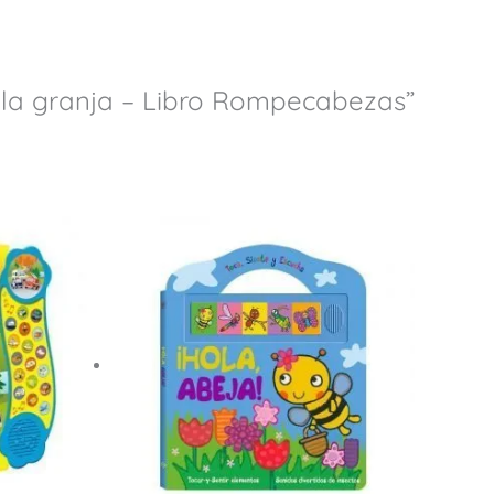
n la granja – Libro Rompecabezas”