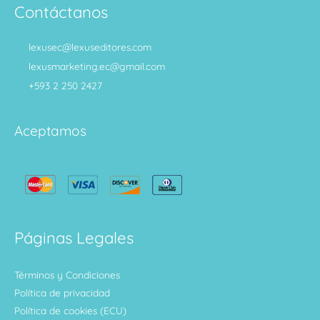
Contáctanos
lexusec@lexuseditores.com
lexusmarketing.ec@gmail.com
+593 2 250 2427
Aceptamos
Páginas Legales
Términos y Condiciones
Política de privacidad
Política de cookies (ECU)