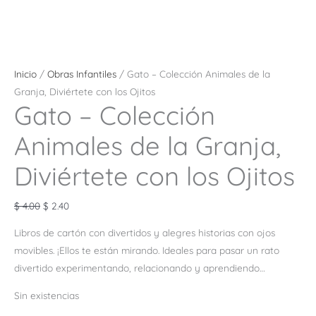
Inicio
/
Obras Infantiles
/ Gato – Colección Animales de la
Granja, Diviértete con los Ojitos
Gato – Colección
Animales de la Granja,
Diviértete con los Ojitos
$
4.00
$
2.40
Libros de cartón con divertidos y alegres historias con ojos
movibles. ¡Ellos te están mirando. Ideales para pasar un rato
divertido experimentando, relacionando y aprendiendo…
Sin existencias