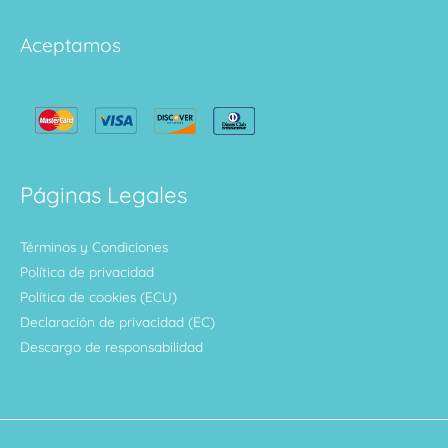
Aceptamos
Páginas Legales
Términos y Condiciones
Política de privacidad
Política de cookies (ECU)
Declaración de privacidad (EC)
Descargo de responsabilidad