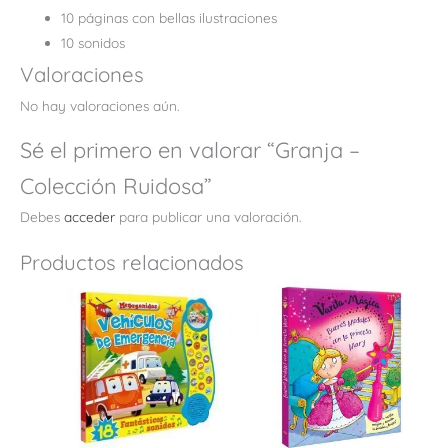
10 páginas con bellas ilustraciones
10 sonidos
Valoraciones
No hay valoraciones aún.
Sé el primero en valorar “Granja –
Colección Ruidosa”
Debes
acceder
para publicar una valoración.
Productos relacionados