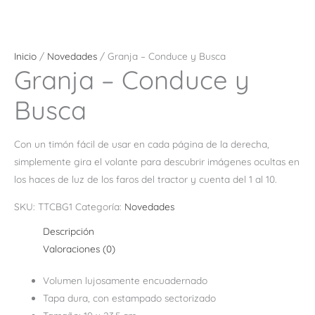
Inicio
/
Novedades
/ Granja – Conduce y Busca
Granja – Conduce y
Busca
Con un timón fácil de usar en cada página de la derecha,
simplemente gira el volante para descubrir imágenes ocultas en
los haces de luz de los faros del tractor y cuenta del 1 al 10.
SKU:
TTCBG1
Categoría:
Novedades
Descripción
Valoraciones (0)
Volumen lujosamente encuadernado
Tapa dura, con estampado sectorizado