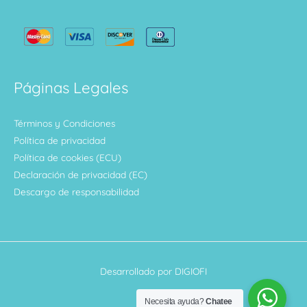
Páginas Legales
Términos y Condiciones
Política de privacidad
Política de cookies (ECU)
Declaración de privacidad (EC)
Descargo de responsabilidad
Desarrollado por DIGIOFI
Necesita ayuda?
Chatee