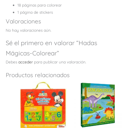
18 páginas para colorear
1 página de stickers
Valoraciones
No hay valoraciones aún.
Sé el primero en valorar “Hadas
Mágicas-Colorear”
Debes
acceder
para publicar una valoración.
Productos relacionados