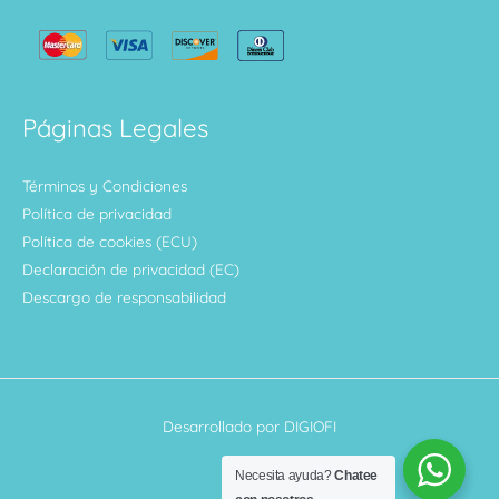
Páginas Legales
Términos y Condiciones
Política de privacidad
Política de cookies (ECU)
Declaración de privacidad (EC)
Descargo de responsabilidad
Desarrollado por DIGIOFI
Necesita ayuda?
Chatee