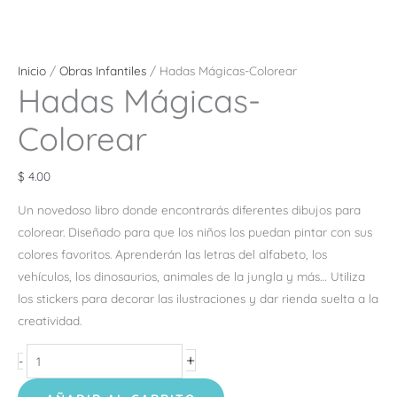
Inicio
/
Obras Infantiles
/ Hadas Mágicas-Colorear
Hadas Mágicas-
Colorear
$
4.00
Un novedoso libro donde encontrarás diferentes dibujos para
colorear. Diseñado para que los niños los puedan pintar con sus
colores favoritos. Aprenderán las letras del alfabeto, los
vehículos, los dinosaurios, animales de la jungla y más… Utiliza
los stickers para decorar las ilustraciones y dar rienda suelta a la
creatividad.
+
-