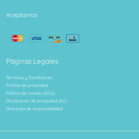
Aceptamos
Páginas Legales
Términos y Condiciones
Política de privacidad
Política de cookies (ECU)
Declaración de privacidad (EC)
Descargo de responsabilidad