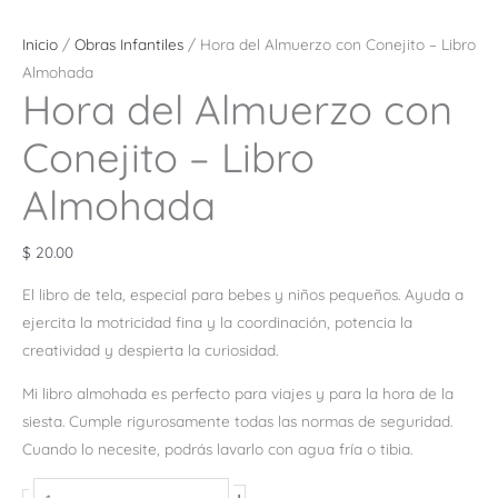
Inicio
/
Obras Infantiles
/ Hora del Almuerzo con Conejito – Libro
Almohada
Hora del Almuerzo con
Conejito – Libro
Almohada
$
20.00
El libro de tela, especial para bebes y niños pequeños. Ayuda a
ejercita la motricidad fina y la coordinación, potencia la
creatividad y despierta la curiosidad.
Mi libro almohada es perfecto para viajes y para la hora de la
siesta. Cumple rigurosamente todas las normas de seguridad.
Cuando lo necesite, podrás lavarlo con agua fría o tibia.