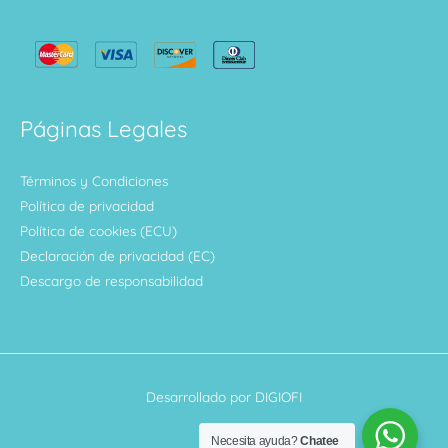
Páginas Legales
Términos y Condiciones
Política de privacidad
Política de cookies (ECU)
Declaración de privacidad (EC)
Descargo de responsabilidad
Desarrollado por DIGIOFI
Necesita ayuda?
Chatee