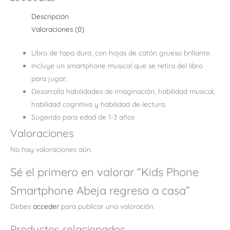
Descripción
Valoraciones (0)
Libro de tapa dura, con hojas de catón grueso brillante.
Incluye un smartphone musical que se retira del libro
para jugar.
Desarrolla habilidades de imaginación, habilidad musical,
habilidad cognitiva y habilidad de lectura.
Sugerido para edad de 1-3 años
Valoraciones
No hay valoraciones aún.
Sé el primero en valorar “Kids Phone
Smartphone Abeja regresa a casa”
Debes
acceder
para publicar una valoración.
Productos relacionados