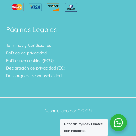
Páginas Legales
Términos y Condiciones
Política de privacidad
Política de cookies (ECU)
Declaración de privacidad (EC)
Descargo de responsabilidad
Desarrollado por DIGIOFI
Necesita ayuda?
Chatee
con nosotros