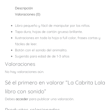
Descripción
Valoraciones (0)
Libro pequeño y fácil de manipular por los niños.
Tapa dura, hojas de cartón grueso brillante.
Ilustraciones en toda la hoja a full color, frases cortas y
fáciles de leer.
Botón con el sonido del animalito.
Sugerido para edad de de 1-3 años
Valoraciones
No hay valoraciones aún.
Sé el primero en valorar “La Cabrita Lala
libro con sonido”
Debes
acceder
para publicar una valoración.
Productos relacionados