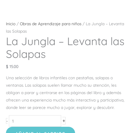
Inicio
/
Obras de Aprendizaje para niños
/ La Jungla – Levanta
las Solapas
La Jungla – Levanta las
Solapas
$
15.00
Una selección de libros infantiles con pestañas, solapas o
ventanas. Las solapas suelen llamar mucho su atención, les
obligan a parar y centrarse en las páginas del libro y además
ofrecen una experiencia mucho más interactiva y participativa,
donde leer se parece mucho a jugar, explorar y descubrir.
+
-