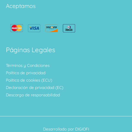
Aceptamos
Páginas Legales
Términos y Condiciones
Política de privacidad
Política de cookies (ECU)
Declaración de privacidad (EC)
Descargo de responsabilidad
Desarrollado por DIGIOFI