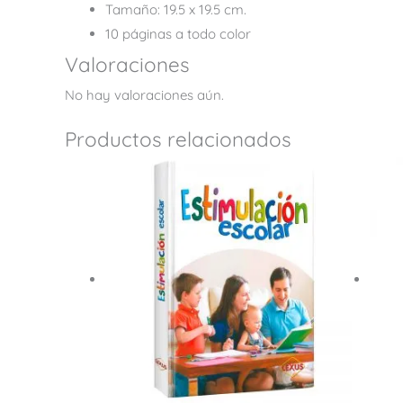
Tamaño: 19.5 x 19.5 cm.
10 páginas a todo color
Valoraciones
No hay valoraciones aún.
Productos relacionados