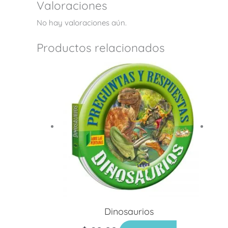
Valoraciones
No hay valoraciones aún.
Productos relacionados
Dinosaurios