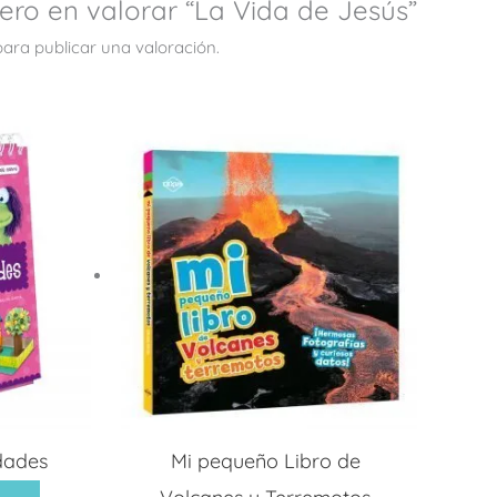
mero en valorar “La Vida de Jesús”
ara publicar una valoración.
dades
Mi pequeño Libro de