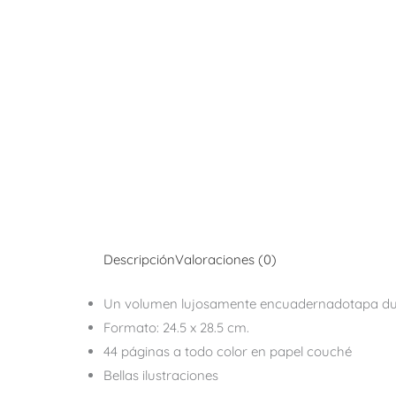
Descripción
Valoraciones (0)
Un volumen lujosamente encuadernadotapa du
Formato: 24.5 x 28.5 cm.
44 páginas a todo color en papel couché
Bellas ilustraciones