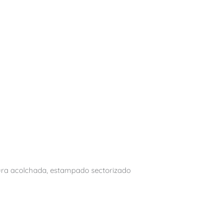
ra acolchada, estampado sectorizado