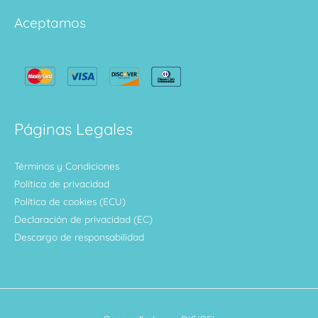
Aceptamos
Páginas Legales
Términos y Condiciones
Política de privacidad
Política de cookies (ECU)
Declaración de privacidad (EC)
Descargo de responsabilidad