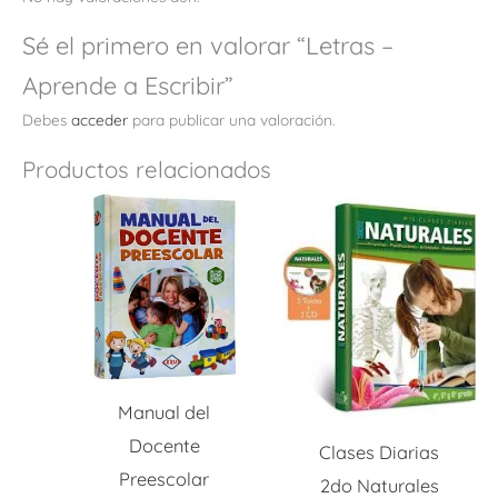
Sé el primero en valorar “Letras –
Aprende a Escribir”
Debes
acceder
para publicar una valoración.
Productos relacionados
Manual del
Docente
Clases Diarias
Preescolar
2do Naturales