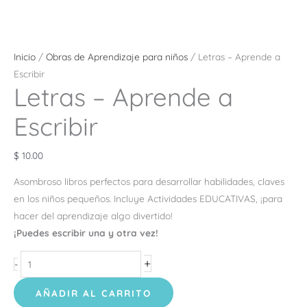
Inicio
/
Obras de Aprendizaje para niños
/ Letras – Aprende a
Escribir
Letras – Aprende a
Escribir
$
10.00
Asombroso libros perfectos para desarrollar habilidades, claves
en los niños pequeños. Incluye Actividades EDUCATIVAS, ¡para
hacer del aprendizaje algo divertido!
¡Puedes escribir una y otra vez!
+
-
AÑADIR AL CARRITO