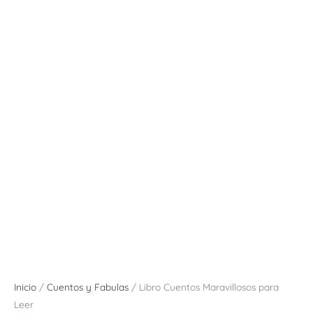
Inicio
/
Cuentos y Fabulas
/ Libro Cuentos Maravillosos para
Leer