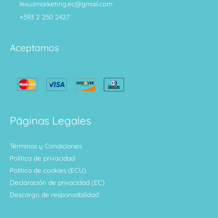
lexusmarketing.ec@gmail.com
+593 2 250 2427
Aceptamos
Páginas Legales
Términos y Condiciones
Política de privacidad
Política de cookies (ECU)
Declaración de privacidad (EC)
Descargo de responsabilidad