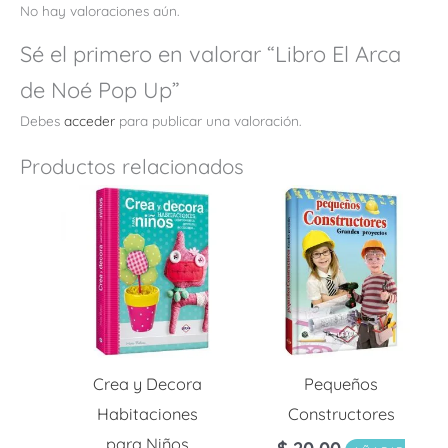
No hay valoraciones aún.
Sé el primero en valorar “Libro El Arca
de Noé Pop Up”
Debes
acceder
para publicar una valoración.
Productos relacionados
Crea y Decora
Pequeños
Habitaciones
Constructores
para Niños