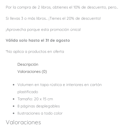
Por la compra de 2 libros, obtienes el 10% de descuento, pero...
Si llevas 3 o más libros... ¡Tienes el 20% de descuento!
¡Aprovecha porque esta promoción única!
Válida solo hasta el 31 de agosto
*No aplica a productos en oferta
Descripción
Valoraciones (0)
Volumen en tapa rústica e interiores en cartón
plastificado
Tamaño: 20 x 15 cm
8 páginas desplegables
Ilustraciones a todo color
Valoraciones