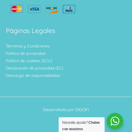
Páginas Legales
Términos y Condiciones
Política de privacidad
Política de cookies (ECU)
Declaración de privacidad (EC)
Descargo de responsabilidad
Desarrollado por DIGIOFI
Necesita ayuda?
Chatee
con nosotros