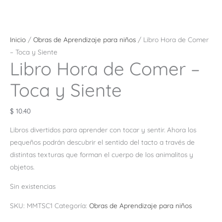
Inicio
/
Obras de Aprendizaje para niños
/ Libro Hora de Comer
– Toca y Siente
Libro Hora de Comer –
Toca y Siente
$
10.40
Libros divertidos para aprender con tocar y sentir. Ahora los
pequeños podrán descubrir el sentido del tacto a través de
distintas texturas que forman el cuerpo de los animalitos y
objetos.
Sin existencias
SKU:
MMTSC1
Categoría:
Obras de Aprendizaje para niños