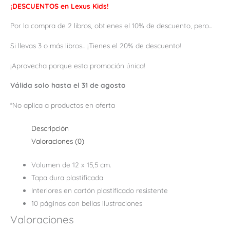
¡DESCUENTOS en Lexus Kids!
Por la compra de 2 libros, obtienes el 10% de descuento, pero...
Si llevas 3 o más libros... ¡Tienes el 20% de descuento!
¡Aprovecha porque esta promoción única!
Válida solo hasta el 31 de agosto
*No aplica a productos en oferta
Descripción
Valoraciones (0)
Volumen de 12 x 15,5 cm.
Tapa dura plastificada
Interiores en cartón plastificado resistente
10 páginas con bellas ilustraciones
Valoraciones