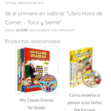
No hay valoraciones aún.
Sé el primero en valorar “Libro Hora de
Comer – Toca y Siente”
Debes
acceder
para publicar una valoración.
Productos relacionados
Cómo enseñar a
Mis Clases Diarias
pensar a los Niños
1er Grado
Pre Escolar