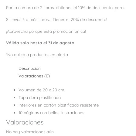
Por la compra de 2 libros, obtienes el 10% de descuento, pero...
Si llevas 3 o más libros... ¡Tienes el 20% de descuento!
¡Aprovecha porque esta promoción única!
Válida solo hasta el 31 de agosto
*No aplica a productos en oferta
Descripción
Valoraciones (0)
Volumen de 20 x 20 cm.
Tapa dura plastiﬁcada
Interiores en cartón plastiﬁcado resistente
10 páginas con bellas ilustraciones
Valoraciones
No hay valoraciones aún.