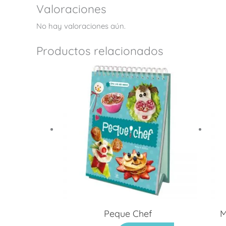
Valoraciones
No hay valoraciones aún.
Productos relacionados
Peque Chef
M