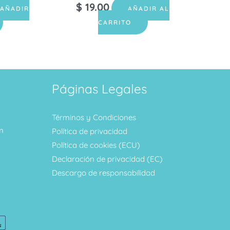
$
19.00
AÑADIR
AÑADIR AL
CARRITO
Páginas Legales
Términos y Condiciones
m
Política de privacidad
Política de cookies (ECU)
Declaración de privacidad (EC)
Descargo de responsabilidad