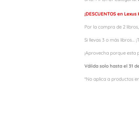
¡DESCUENTOS en Lexus K
Por la compra de 2 libros,
Si llevas 3 o más libros...
¡Aprovecha porque esta 
Válida solo hasta el 31 
*No aplica a productos en