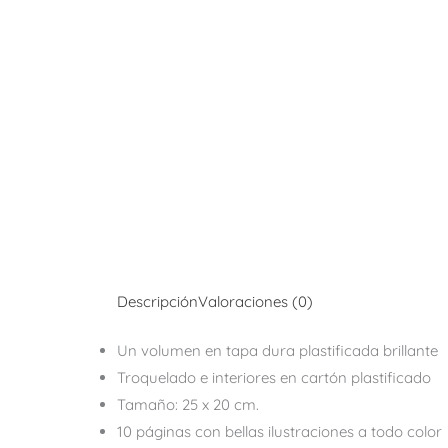
Descripción
Valoraciones (0)
Un volumen en tapa dura plastificada brillante
Troquelado e interiores en cartón plastificado
Tamaño: 25 x 20 cm.
10 páginas con bellas ilustraciones a todo color