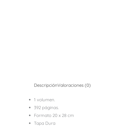
Descripción
Valoraciones (0)
1 volumen.
392 páginas.
Formato 20 x 28 cm
Tapa Dura