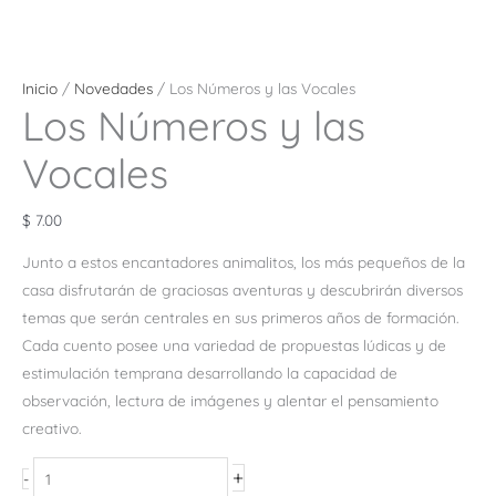
Inicio
/
Novedades
/ Los Números y las Vocales
Los Números y las
Vocales
$
7.00
Junto a estos encantadores animalitos, los más pequeños de la
casa disfrutarán de graciosas aventuras y descubrirán diversos
temas que serán centrales en sus primeros años de formación.
Cada cuento posee una variedad de propuestas lúdicas y de
estimulación temprana desarrollando la capacidad de
observación, lectura de imágenes y alentar el pensamiento
creativo.
+
-