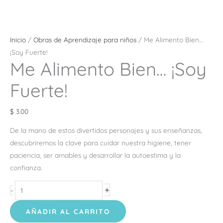
Inicio
/
Obras de Aprendizaje para niños
/ Me Alimento Bien…
¡Soy Fuerte!
Me Alimento Bien… ¡Soy
Fuerte!
$
3.00
De la mano de estos divertidos personajes y sus enseñanzas,
descubriremos la clave para cuidar nuestra
higiene, tener
paciencia, ser amables y desarrollar la autoestima y la
confianza.
+
-
AÑADIR AL CARRITO