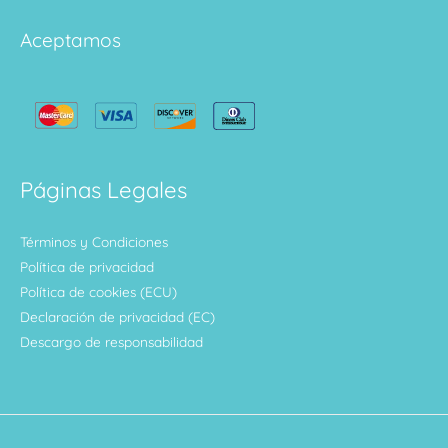
Aceptamos
Páginas Legales
Términos y Condiciones
Política de privacidad
Política de cookies (ECU)
Declaración de privacidad (EC)
Descargo de responsabilidad