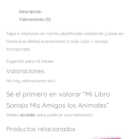
Descripción
Valoraciones (0)
Tapa e interiores en cartón plastificado resistente y base en
Goma Eva. Bellas ilustraciones a todo color + sonaja
incorporada.
Sugerido para +6 meses
Valoraciones
No hay valoraciones aún.
Sé el primero en valorar “Mi Libro
Sonaja Mis Amigos los Animales”
Debes
acceder
para publicar una valoración.
Productos relacionados