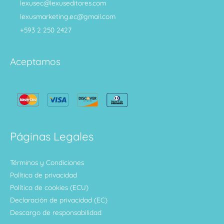
lexusec@lexuseditores.com
lexusmarketing.ec@gmail.com
+593 2 250 2427
Aceptamos
Páginas Legales
Términos y Condiciones
Política de privacidad
Política de cookies (ECU)
Declaración de privacidad (EC)
Descargo de responsabilidad