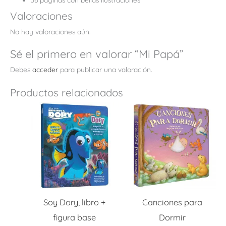
Valoraciones
No hay valoraciones aún.
Sé el primero en valorar “Mi Papá”
Debes
acceder
para publicar una valoración.
Productos relacionados
Soy Dory, libro +
Canciones para
figura base
Dormir