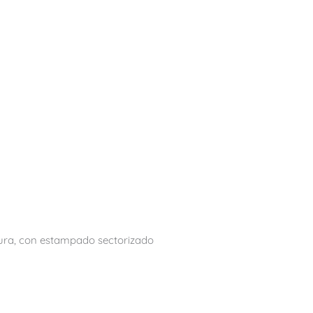
ra, con estampado sectorizado