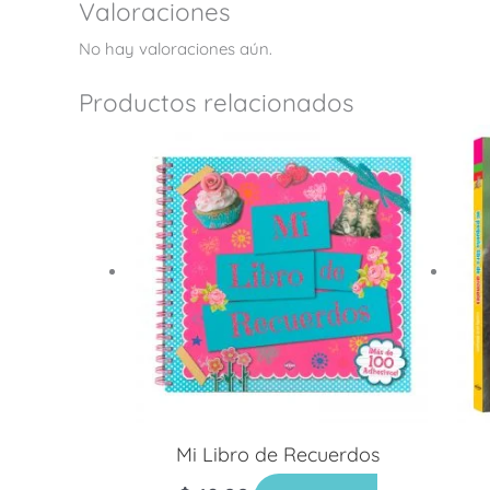
Valoraciones
No hay valoraciones aún.
Productos relacionados
Mi Libro de Recuerdos