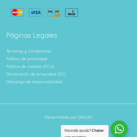
Páginas Legales
Términos y Condiciones
Política de privacidad
Política de cookies (ECU)
Declaración de privacidad (EC)
Descargo de responsabilidad
Desarrollado por DIGIOFI
Necesita ayuda?
Chatee