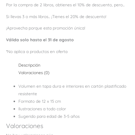
Por la compra de 2 libros, obtienes el 10% de descuento, pero...
Si llevas 3 o más libros... ¡Tienes el 20% de descuento!
¡Aprovecha porque esta promoción única!
Válida solo hasta el 31 de agosto
*No aplica a productos en oferta
Descripción
Valoraciones (0)
Volumen en tapa dura e interiores en cartón plastificado
resistente
Formato de 12 x 15 cm
Ilustraciones a todo color
Sugerido para edad de 3-5 años
Valoraciones