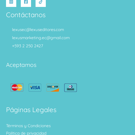
Contáctanos
lexusec@lexuseditores.com
lexusmarketing.ec@gmail.com
+593 2 250 2427
Aceptamos
Páginas Legales
Términos y Condiciones
Política de privacidad