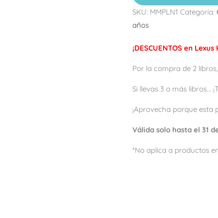
SKU:
MMPLN1
Categoría:
años
¡DESCUENTOS en Lexus K
Por la compra de 2 libros,
Si llevas 3 o más libros...
¡Aprovecha porque esta 
Válida solo hasta el 31 
*No aplica a productos en