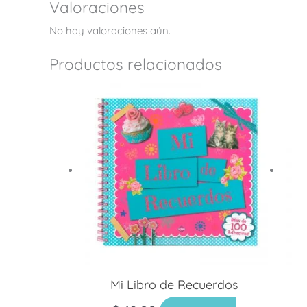
Valoraciones
No hay valoraciones aún.
Productos relacionados
Mi Libro de Recuerdos