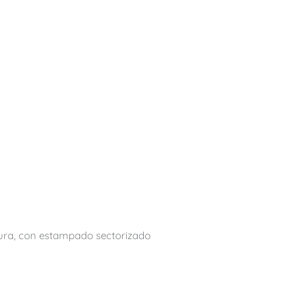
ra, con estampado sectorizado