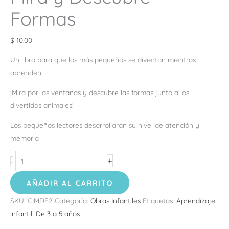
Formas
$
10.00
Un libro para que los más pequeños se diviertan mientras
aprenden.
¡Mira por las ventanas y descubre las formas junto a los
divertidos animales!
Los pequeños lectores desarrollarán su nivel de atención y
memoria
+
-
AÑADIR AL CARRITO
SKU:
CIMDF2
Categoría:
Obras Infantiles
Etiquetas:
Aprendizaje
infantil
,
De 3 a 5 años