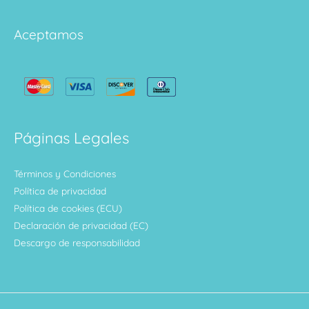
Aceptamos
Páginas Legales
Términos y Condiciones
Política de privacidad
Política de cookies (ECU)
Declaración de privacidad (EC)
Descargo de responsabilidad