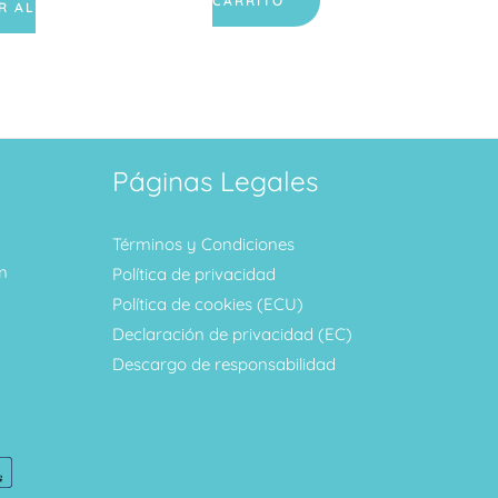
CARRITO
R AL
Páginas Legales
Términos y Condiciones
m
Política de privacidad
Política de cookies (ECU)
Declaración de privacidad (EC)
Descargo de responsabilidad