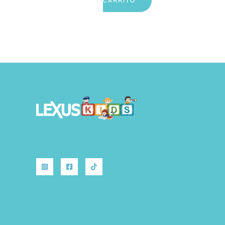
CARRITO