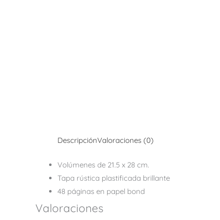
Descripción
Valoraciones (0)
Volúmenes de 21.5 x 28 cm.
Tapa rústica plastificada brillante
48 páginas en papel bond
Valoraciones