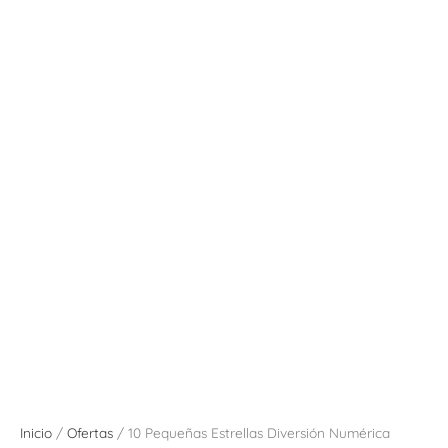
Inicio
/
Ofertas
/ 10 Pequeñas Estrellas Diversión Numérica