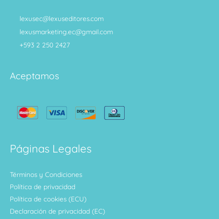
lexusec@lexuseditores.com
lexusmarketing.ec@gmail.com
+593 2 250 2427
Aceptamos
Páginas Legales
Términos y Condiciones
Política de privacidad
Política de cookies (ECU)
Declaración de privacidad (EC)