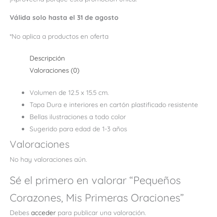
Válida solo hasta el 31 de agosto
*No aplica a productos en oferta
Descripción
Valoraciones (0)
Volumen de 12.5 x 15.5 cm.
Tapa Dura e interiores en cartón plastificado resistente
Bellas ilustraciones a todo color
Sugerido para edad de 1-3 años
Valoraciones
No hay valoraciones aún.
Sé el primero en valorar “Pequeños
Corazones, Mis Primeras Oraciones”
Debes
acceder
para publicar una valoración.