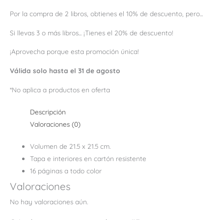
Por la compra de 2 libros, obtienes el 10% de descuento, pero...
Si llevas 3 o más libros... ¡Tienes el 20% de descuento!
¡Aprovecha porque esta promoción única!
Válida solo hasta el 31 de agosto
*No aplica a productos en oferta
Descripción
Valoraciones (0)
Volumen de 21.5 x 21.5 cm.
Tapa e interiores en cartón resistente
16 páginas a todo color
Valoraciones
No hay valoraciones aún.