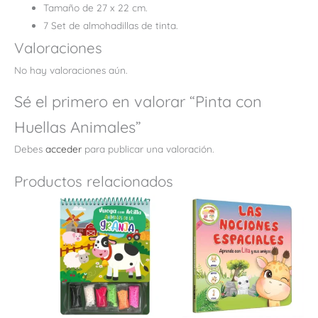
Tamaño de 27 x 22 cm.
7 Set de almohadillas de tinta.
Valoraciones
No hay valoraciones aún.
Sé el primero en valorar “Pinta con
Huellas Animales”
Debes
acceder
para publicar una valoración.
Productos relacionados