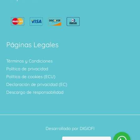
Páginas Legales
Términos y Condiciones
Política de privacidad
Política de cookies (ECU)
Declaración de privacidad (EC)
Descargo de responsabilidad
Desarrollado por DIGIOFI