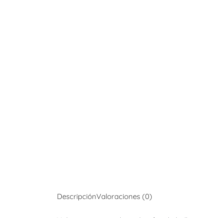
Descripción
Valoraciones (0)