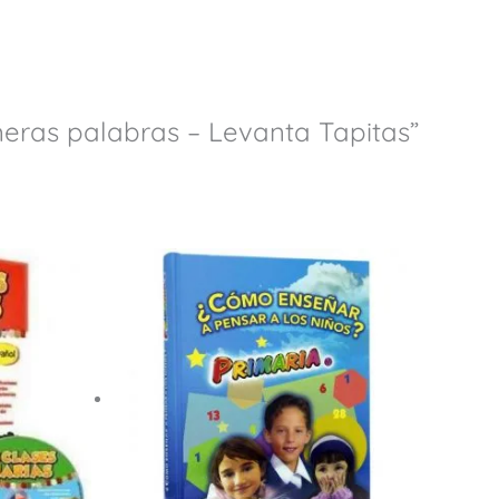
meras palabras – Levanta Tapitas”