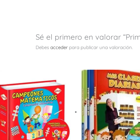
Sé el primero en valorar “Pri
Debes
acceder
para publicar una valoración.