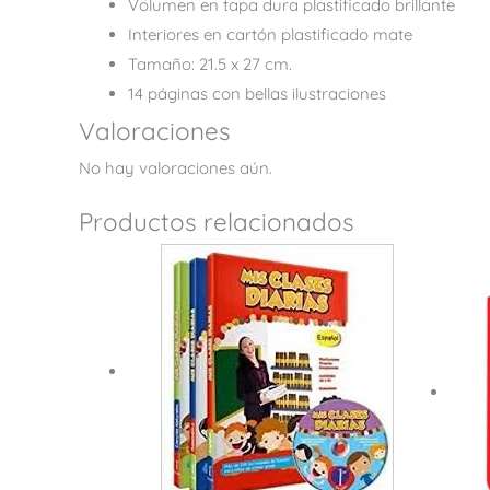
Volumen en tapa dura plastificado brillante
Interiores en cartón plastificado mate
Tamaño: 21.5 x 27 cm.
14 páginas con bellas ilustraciones
Valoraciones
No hay valoraciones aún.
Productos relacionados