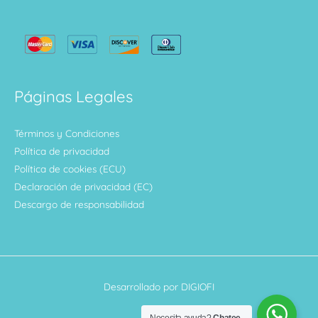
Páginas Legales
Términos y Condiciones
Política de privacidad
Política de cookies (ECU)
Declaración de privacidad (EC)
Descargo de responsabilidad
Desarrollado por DIGIOFI