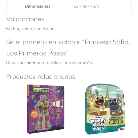
Dimensiones
23 × 18 × 1 cm
Valoraciones
No hay valoraciones aún.
Sé el primero en valorar “Princesa Sofía,
Los Primeros Pasos”
Debes
acceder
para publicar una valoración.
Productos relacionados