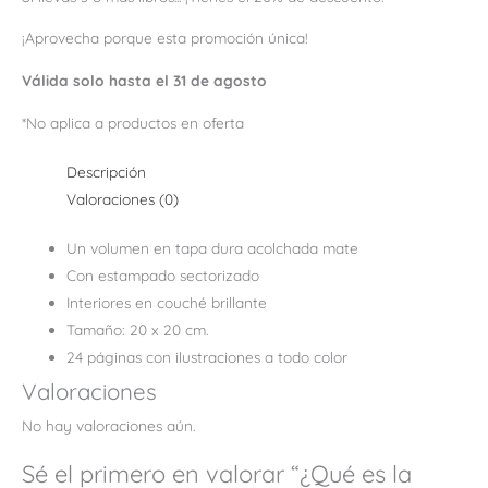
¡Aprovecha porque esta promoción única!
Válida solo hasta el 31 de agosto
*No aplica a productos en oferta
Descripción
Valoraciones (0)
Un volumen en tapa dura acolchada mate
Con estampado sectorizado
Interiores en couché brillante
Tamaño: 20 x 20 cm.
24 páginas con ilustraciones a todo color
Valoraciones
No hay valoraciones aún.
Sé el primero en valorar “¿Qué es la