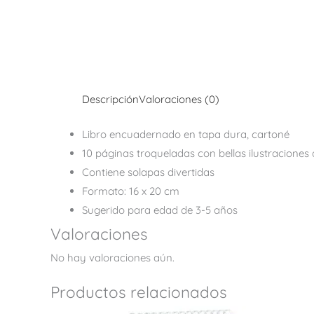
Descripción
Valoraciones (0)
Libro encuadernado en tapa dura, cartoné
10 páginas troqueladas con bellas ilustraciones 
Contiene solapas divertidas
Formato: 16 x 20 cm
Sugerido para edad de 3-5 años
Valoraciones
No hay valoraciones aún.
Productos relacionados