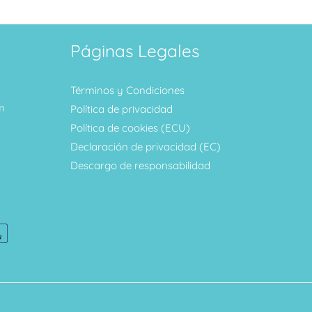
Páginas Legales
Términos y Condiciones
m
Política de privacidad
Política de cookies (ECU)
Declaración de privacidad (EC)
Descargo de responsabilidad