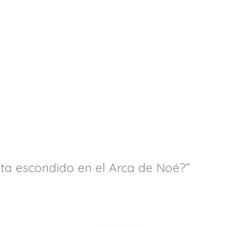
sta escondido en el Arca de Noé?”