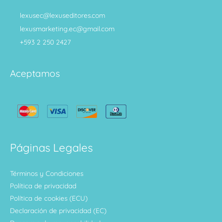
lexusec@lexuseditores.com
lexusmarketing.ec@gmail.com
+593 2 250 2427
Aceptamos
Páginas Legales
Términos y Condiciones
Política de privacidad
Política de cookies (ECU)
Declaración de privacidad (EC)