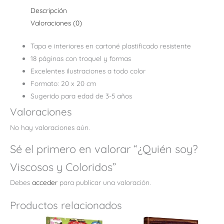
Descripción
Valoraciones (0)
Tapa e interiores en cartoné plastificado resistente
18 páginas con troquel y formas
Excelentes ilustraciones a todo color
Formato: 20 x 20 cm
Sugerido para edad de 3-5 años
Valoraciones
No hay valoraciones aún.
Sé el primero en valorar “¿Quién soy?
Viscosos y Coloridos”
Debes
acceder
para publicar una valoración.
Productos relacionados