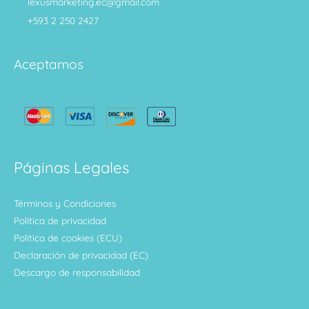
lexusmarketing.ec@gmail.com
+593 2 250 2427
Aceptamos
Páginas Legales
Términos y Condiciones
Política de privacidad
Política de cookies (ECU)
Declaración de privacidad (EC)
Descargo de responsabilidad