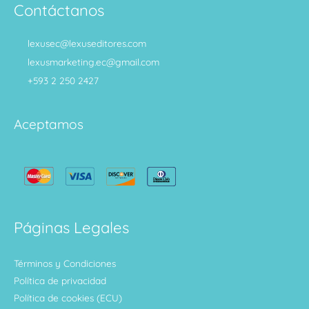
Contáctanos
lexusec@lexuseditores.com
lexusmarketing.ec@gmail.com
+593 2 250 2427
Aceptamos
Páginas Legales
Términos y Condiciones
Política de privacidad
Política de cookies (ECU)