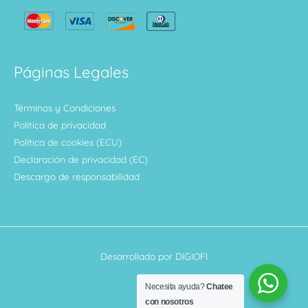
Páginas Legales
Términos y Condiciones
Política de privacidad
Política de cookies (ECU)
Declaración de privacidad (EC)
Descargo de responsabilidad
Desarrollado por DIGIOFI
Necesita ayuda?
Chatee
con nosotros