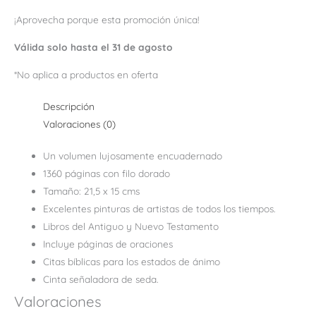
¡Aprovecha porque esta promoción única!
Válida solo hasta el 31 de agosto
*No aplica a productos en oferta
Descripción
Valoraciones (0)
Un volumen lujosamente encuadernado
1360 páginas con filo dorado
Tamaño: 21,5 x 15 cms
Excelentes pinturas de artistas de todos los tiempos.
Libros del Antiguo y Nuevo Testamento
Incluye páginas de oraciones
Citas bíblicas para los estados de ánimo
Cinta señaladora de seda.
Valoraciones